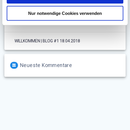
05.08.2018
Nur notwendige Cookies verwenden
Neues Projekt! | Blog #2 05.08.2018
WILLKOMMEN | BLOG #1 18.04.2018
Neueste Kommentare