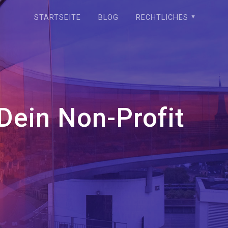
STARTSEITE
BLOG
RECHTLICHES
Dein Non-Profit