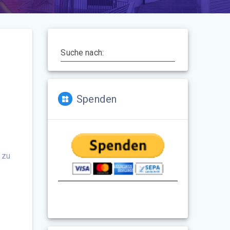
Suche nach:
Spenden
 zu