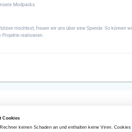
 unsere Modpacks.
stützen möchtest, freuen wir uns über eine Spende. So können wi
Projekte realisieren.
t Cookies
 Rechner keinen Schaden an und enthalten keine Viren. Cookies