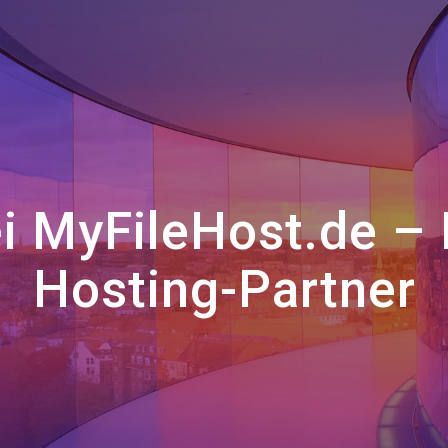
 MyFileHost.de – 
Hosting-Partner