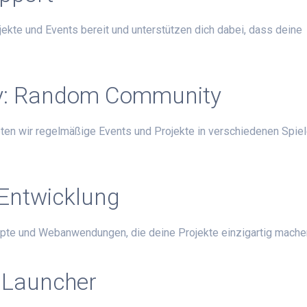
ojekte und Events bereit und unterstützen dich dabei, dass deine
y: Random Community
ten wir regelmäßige Events und Projekte in verschiedenen Spie
Entwicklung
ripte und Webanwendungen, die deine Projekte einzigartig mache
 Launcher