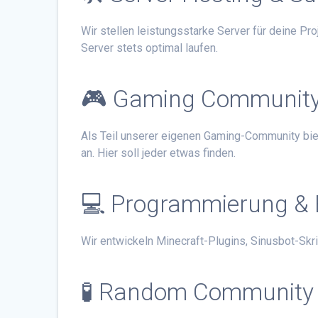
Wir stellen leistungsstarke Server für deine Pr
Server stets optimal laufen.
🎮 Gaming Communit
Als Teil unserer eigenen Gaming-Community bie
an. Hier soll jeder etwas finden.
💻 Programmierung & 
Wir entwickeln Minecraft-Plugins, Sinusbot-Sk
🧪 Random Community